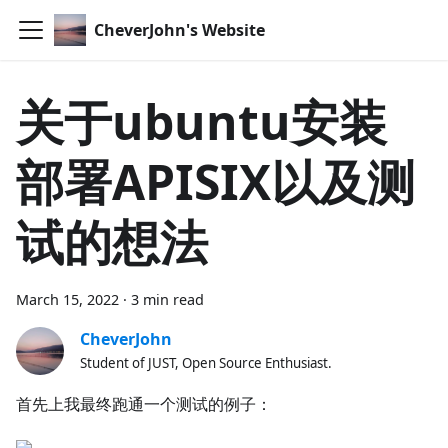
CheverJohn's Website
关于ubuntu安装
部署APISIX以及测
试的想法
March 15, 2022
·
3 min read
CheverJohn
Student of JUST, Open Source Enthusiast.
首先上我最终跑通一个测试的例子：