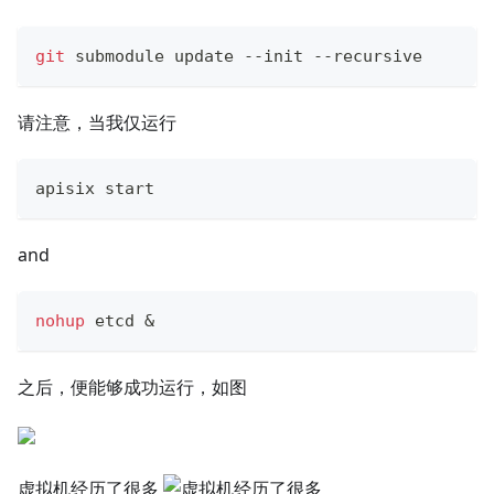
git
 submodule update --init --recursive
请注意，当我仅运行
apisix start
and
nohup
 etcd 
&
之后，便能够成功运行，如图
虚拟机经历了很多