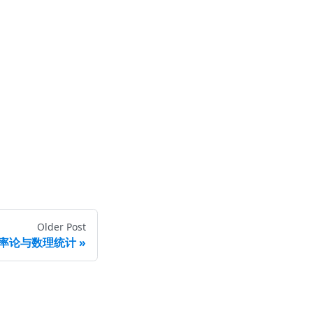
Older Post
率论与数理统计