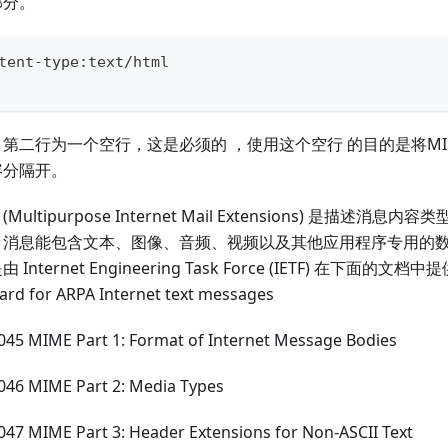
部分。
tent
-
type
:
text
/
html
第二行为一个空行，这是必须的 ，使用这个空行 的目的是将M
容分隔开。
 (Multipurpose Internet Mail Extensions) 是描述消
E 消息能包含文本、图像、音频、视频以及其他应用程序专用的数据
 Internet Engineering Task Force (IETF) 在下面的文档中
ard for ARPA Internet text messages
045 MIME Part 1: Format of Internet Message Bodies
046 MIME Part 2: Media Types
047 MIME Part 3: Header Extensions for Non-ASCII Text