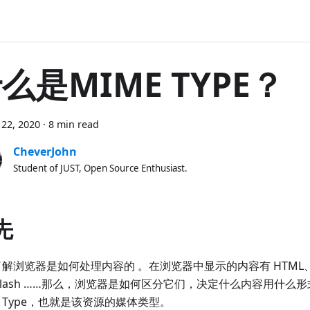
么是MIME TYPE？
22, 2020
·
8 min read
CheverJohn
Student of JUST, Open Source Enthusiast.
先
解浏览器是如何处理内容的 。在浏览器中显示的内容有 HTML、有 
Flash ……那么，浏览器是如何区分它们，决定什么内容用什么
E Type，也就是该资源的媒体类型。